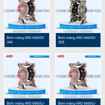
Bơm màng ARO 666053-
Bơm màng ARO 666053-
344
3EB
Bơm màng ARO 66605J-
Bơm màng ARO 66605J-