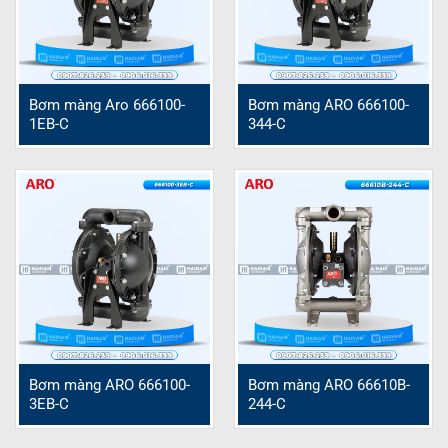
Bơm màng Aro 666100-
Bơm màng ARO 666100-
1EB-C
344-C
Bơm màng ARO 666100-
Bơm màng ARO 66610B-
3EB-C
244-C