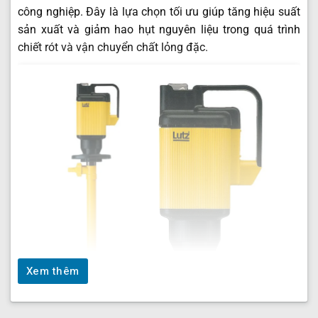
công nghiệp. Đây là lựa chọn tối ưu giúp tăng hiệu suất
sản xuất và giảm hao hụt nguyên liệu trong quá trình
chiết rót và vận chuyển chất lỏng đặc.
Xem thêm