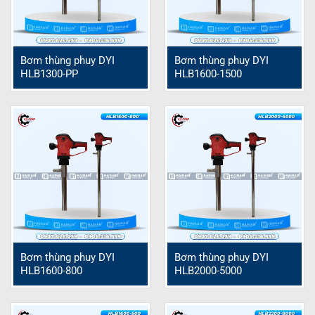
Bơm thùng phuy DYI
Bơm thùng phuy DYI
HLB1300-PP
HLB1600-1500
Bơm thùng phuy DYI
Bơm thùng phuy DYI
HLB1600-800
HLB2000-5000