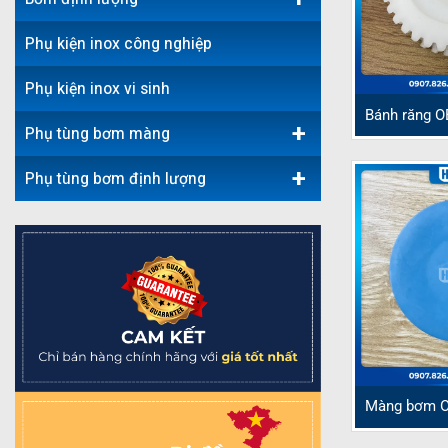
Phụ kiện inox công nghiệp
Phụ kiện inox vi sinh
Bánh răng 
+
Phụ tùng bơm màng
+
Phụ tùng bơm định lượng
Màng bơm 