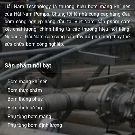
Hải Nam Technology là thương hiệu bơm màng khí nén
của Hải Nam Pumps. Chúng tôi là nhà cung cấp hàng đầu
bơm công nghiệp hàng đầu tại Việt Nam, sản phẩm cam
kết chất lượng, chính hãng từ các thương hiệu nổi tiếng.
Ngoài ra, Hải Nam còn cung cấp đầy đủ phụ tùng thay thế,
sửa chữa bơm công nghiệp.
Sản phẩm nổi bật
Bơm màng khí nén
Bơm thực phẩm
Bơm thùng phuy
Bơm định lượng
Phụ tùng bơm màng
Phụ tùng bơm định lượng