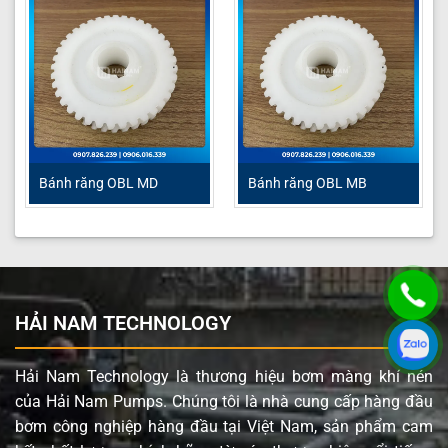
Bánh răng OBL MD
Bánh răng OBL MB
HẢI NAM TECHNOLOGY
Hải Nam Technology là thương hiệu bơm màng khí nén
của Hải Nam Pumps. Chúng tôi là nhà cung cấp hàng đầu
bơm công nghiệp hàng đầu tại Việt Nam, sản phẩm cam