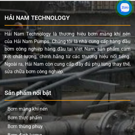
HẢI NAM TECHNOLOGY
Hải Nam Technology là thương hiệu bơm màng khí nén
của Hải Nam Pumps. Chúng tôi là nhà cung cấp hàng đầu
bơm công nghiệp hàng đầu tại Việt Nam, sản phẩm cam
kết chất lượng, chính hãng từ các thương hiệu nổi tiếng.
Ngoài ra, Hải Nam còn cung cấp đầy đủ phụ tùng thay thế,
sửa chữa bơm công nghiệp.
Sản phẩm nổi bật
Bơm màng khí nén
Bơm thực phẩm
Bơm thùng phuy