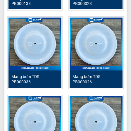
PB000138
PB000023
Màng bơm TDS
Màng bơm TDS
PB000036
PB000026