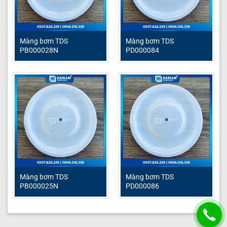
Màng bơm TDS
Màng bơm TDS
PB000028N
PD000084
Màng bơm TDS
Màng bơm TDS
PB000025N
PD000086