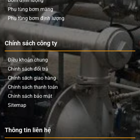
Bơm định lượng
Phụ tùng bơm màng
Phụ tùng bơm định lượng
Chính sách công ty
Điều khoản chung
Chính sách đổi trả
Chính sách giao hàng
Chính sách thanh toán
Chính sách bảo mật
Sitemap
Thông tin liên hệ