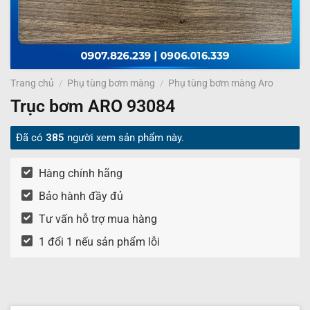
Trang chủ
/
Phụ tùng bơm màng
/
Phụ tùng bơm màng Aro
Trục bơm ARO 93084
Đã có
385
người xem sản phẩm này.
Hàng chính hãng
Bảo hành đầy đủ
Tư vấn hỗ trợ mua hàng
1 đổi 1 nếu sản phẩm lỗi