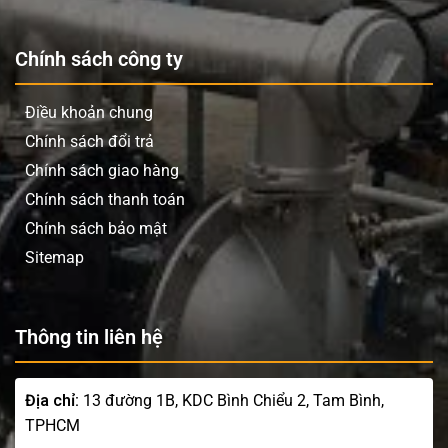
Chính sách công ty
Điều khoản chung
Chính sách đổi trả
Chính sách giao hàng
Chính sách thanh toán
Chính sách bảo mật
Sitemap
Thông tin liên hệ
Địa chỉ:
13 đường 1B, KDC Bình Chiểu 2, Tam Bình,
TPHCM