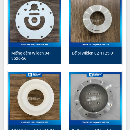
Miếng đệm Wilden 04-
Đế bi Wilden 02-1125-01
3526-56