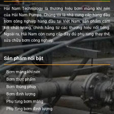
Hải Nam Technology là thương hiệu bơm màng khí nén
của Hải Nam Pumps. Chúng tôi là nhà cung cấp hàng đầu
bơm công nghiệp hàng đầu tại Việt Nam, sản phẩm cam
kết chất lượng, chính hãng từ các thương hiệu nổi tiếng.
Ngoài ra, Hải Nam còn cung cấp đầy đủ phụ tùng thay thế,
sửa chữa bơm công nghiệp.
Sản phẩm nổi bật
Bơm màng khí nén
Bơm thực phẩm
Bơm thùng phuy
Bơm định lượng
Phụ tùng bơm màng
Phụ tùng bơm định lượng