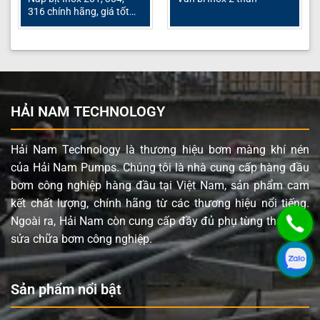
316 chính hãng, giá tốt
2025
HẢI NAM TECHNOLOGY
Hải Nam Technology là thương hiệu bơm màng khí nén
của Hải Nam Pumps. Chúng tôi là nhà cung cấp hàng đầu
bơm công nghiệp hàng đầu tại Việt Nam, sản phẩm cam
kết chất lượng, chính hãng từ các thương hiệu nổi tiếng.
Ngoài ra, Hải Nam còn cung cấp đầy đủ phụ tùng thay thế,
sửa chữa bơm công nghiệp.
Sản phẩm nổi bật