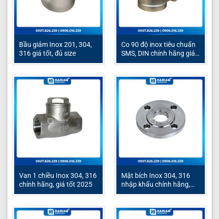
Bầu giảm Inox 201, 304,
Co 90 độ inox tiêu chuẩn
316 giá tốt, đủ size
SMS, DIN chính hãng giá
tốt
Van 1 chiều Inox 304, 316
Mặt bích Inox 304, 316
chính hãng, giá tốt 2025
nhập khẩu chính hãng,
giá tốt 2025