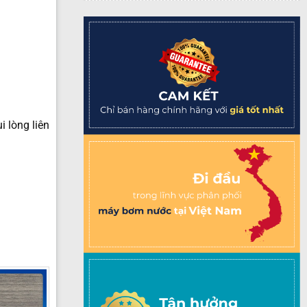
 lòng liên