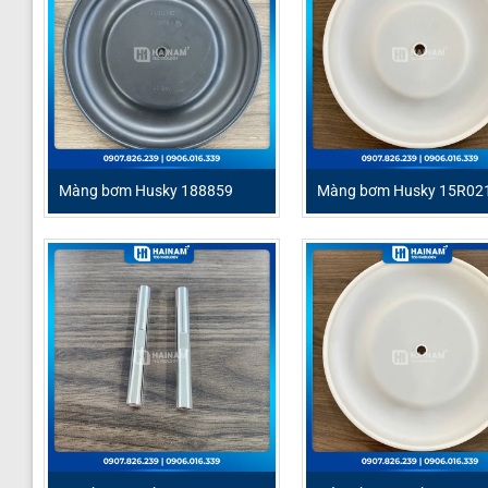
Màng bơm Husky 188859
Màng bơm Husky 15R02