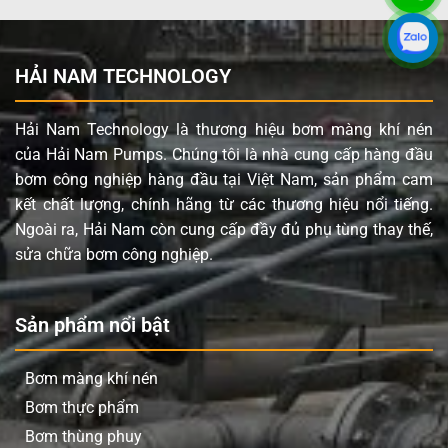
HẢI NAM TECHNOLOGY
Hải Nam Technology là thương hiệu bơm màng khí nén
của Hải Nam Pumps. Chúng tôi là nhà cung cấp hàng đầu
bơm công nghiệp hàng đầu tại Việt Nam, sản phẩm cam
kết chất lượng, chính hãng từ các thương hiệu nổi tiếng.
Ngoài ra, Hải Nam còn cung cấp đầy đủ phụ tùng thay thế,
sửa chữa bơm công nghiệp.
Sản phẩm nổi bật
Bơm màng khí nén
Bơm thực phẩm
Bơm thùng phuy