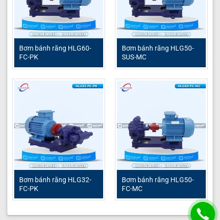
Bơm bánh răng HLG60-
Bơm bánh răng HLG50-
FC-PK
SUS-MC
Bơm bánh răng HLG32-
Bơm bánh răng HLG50-
FC-PK
FC-MC