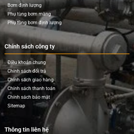
Bơm định lượng
Phụ tùng bơm màng
Phụ tùng bơm định lượng
Chính sách công ty
Điều khoản chung
Chính sách đổi trả
Chính sách giao hàng
Chính sách thanh toán
Chính sách bảo mật
Sitemap
Thông tin liên hệ