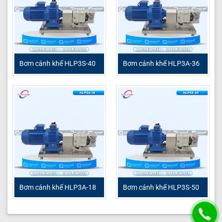
Bơm cánh khế HLP3S-40
Bơm cánh khế HLP3A-36
Bơm cánh khế HLP3A-18
Bơm cánh khế HLP3S-50