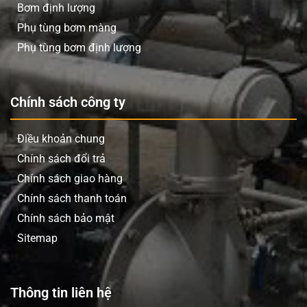
Bơm định lượng
Phụ tùng bơm màng
Phụ tùng bơm định lượng
Chính sách công ty
Điều khoản chung
Chính sách đổi trả
Chính sách giao hàng
Chính sách thanh toán
Chính sách bảo mật
Sitemap
Thông tin liên hệ