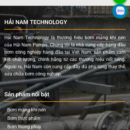
HẢI NAM TECHNOLOGY
Hải Nam Technology là thương hiệu bơm màng khí nén
của Hải Nam Pumps. Chúng tôi là nhà cung cấp hàng đầu
bơm công nghiệp hàng đầu tại Việt Nam, sản phẩm cam
kết chất lượng, chính hãng từ các thương hiệu nổi tiếng.
Ngoài ra, Hải Nam còn cung cấp đầy đủ phụ tùng thay thế,
sửa chữa bơm công nghiệp.
Sản phẩm nổi bật
Bơm màng khí nén
Bơm thực phẩm
Bơm thùng phuy