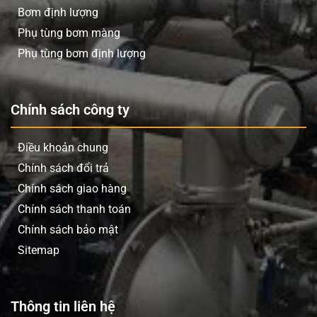
Bơm định lượng
Phụ tùng bơm màng
Phụ tùng bơm định lượng
Chính sách công ty
Điều khoản chung
Chính sách đổi trả
Chính sách giao hàng
Chính sách thanh toán
Chính sách bảo mật
Sitemap
Thông tin liên hệ