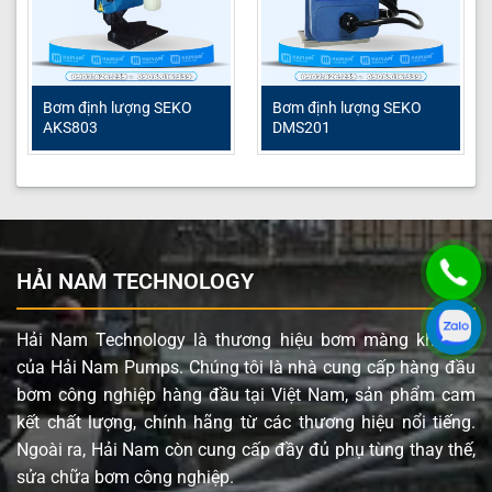
Bơm định lượng SEKO
Bơm định lượng SEKO
AKS803
DMS201
HẢI NAM TECHNOLOGY
Hải Nam Technology là thương hiệu bơm màng khí nén
của Hải Nam Pumps. Chúng tôi là nhà cung cấp hàng đầu
bơm công nghiệp hàng đầu tại Việt Nam, sản phẩm cam
kết chất lượng, chính hãng từ các thương hiệu nổi tiếng.
Ngoài ra, Hải Nam còn cung cấp đầy đủ phụ tùng thay thế,
sửa chữa bơm công nghiệp.