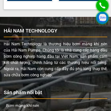
HẢI NAM TECHNOLOGY
Hải Nam Technology là thương hiệu bơm màng khí nén
của Hải Nam Pumps. Chúng tôi là nhà cung cấp hàng đầu
bơm công nghiệp hàng đầu tại Việt Nam, sản phẩm cam
kết chất lượng, chính hãng từ các thương hiệu nổi tiếng.
Ngoài ra, Hải Nam còn cung cấp đầy đủ phụ tùng thay thế,
sửa chữa bơm công nghiệp.
Sản phẩm nổi bật
Bơm màng khí nén