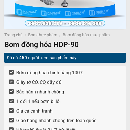
Trang chủ
/
Bơm thực phẩm
/
Bơm đồng hóa thực phẩm
Bơm đồng hóa HDP-90
Đã có
450
người xem sản phẩm này.
Bơm đồng hóa chính hãng 100%
Giấy tờ CO, CQ đầy đủ
Bảo hành nhanh chóng
1 đổi 1 nếu bơm bị lỗi
Giá cả cạnh tranh
Giao hàng nhanh chóng trên toàn quốc