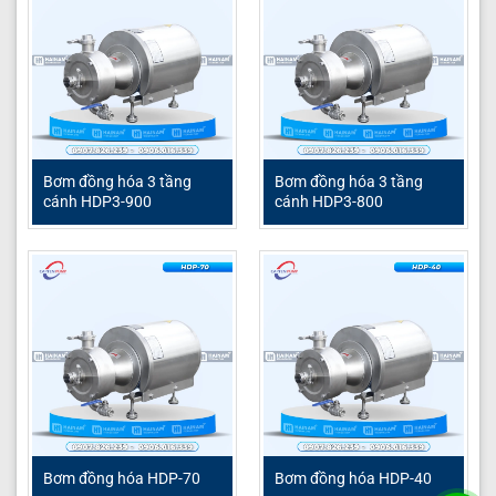
Bơm đồng hóa 3 tầng
Bơm đồng hóa 3 tầng
cánh HDP3-900
cánh HDP3-800
Bơm đồng hóa HDP-70
Bơm đồng hóa HDP-40