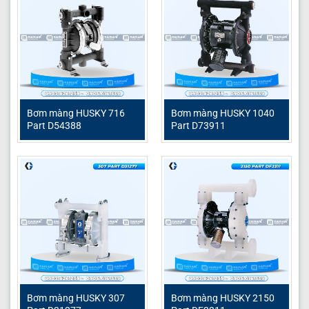
Bơm màng HUSKY 716
Bơm màng HUSKY 1040
Part D54388
Part D73911
Bơm màng HUSKY 307
Bơm màng HUSKY 2150