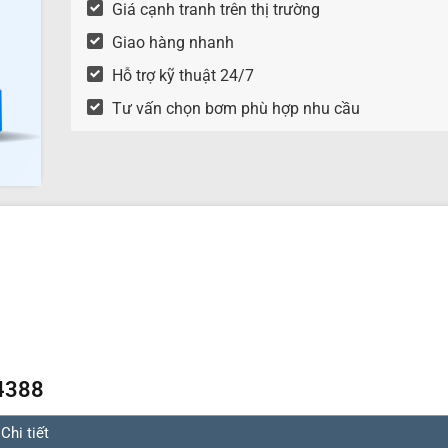
Giá cạnh tranh trên thị trường
Giao hàng nhanh
Hỗ trợ kỹ thuật 24/7
Tư vấn chọn bơm phù hợp nhu cầu
4388
Chi tiết