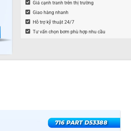
Giá cạnh tranh trên thị trường
Giao hàng nhanh
Hỗ trợ kỹ thuật 24/7
Tư vấn chọn bơm phù hợp nhu cầu