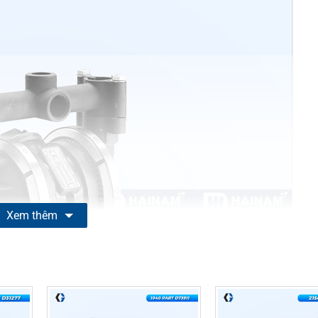
Xem thêm