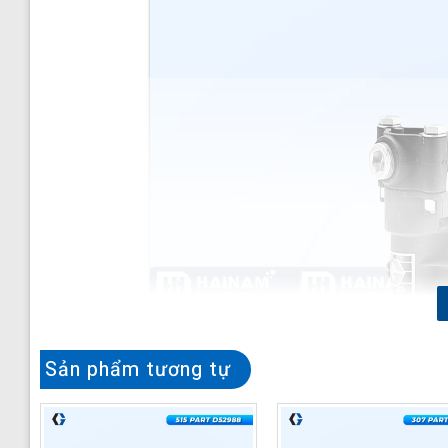
Sản phẩm tương tự