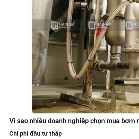
Vì sao nhiều doanh nghiệp chọn mua bơm 
Chi phí đầu tư thấp