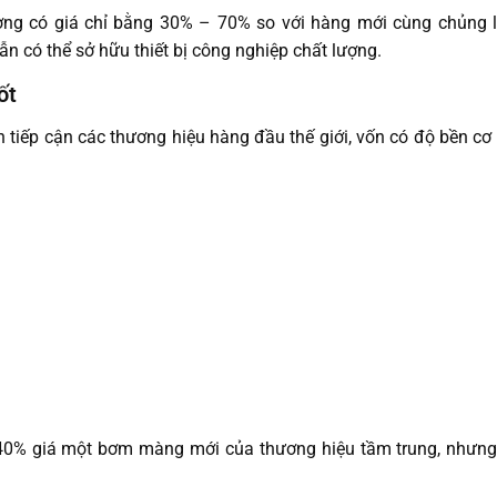
ng có giá chỉ bằng 30% – 70% so với hàng mới cùng chủng lo
ẫn có thể sở hữu thiết bị công nghiệp chất lượng.
ốt
iếp cận các thương hiệu hàng đầu thế giới, vốn có độ bền cơ 
% giá một bơm màng mới của thương hiệu tầm trung, nhưng