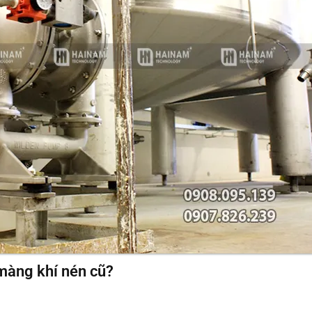
màng khí nén cũ?