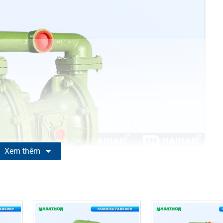
Xem thêm