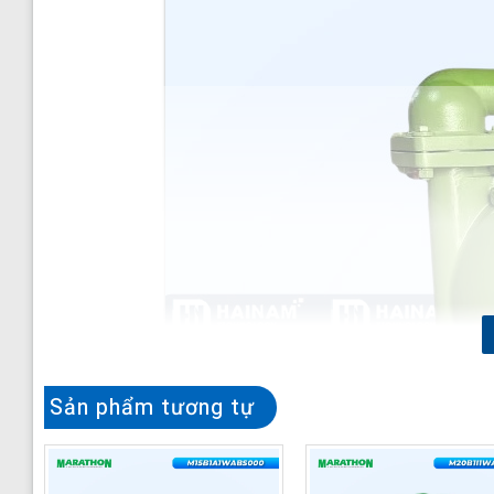
Sản phẩm tương tự