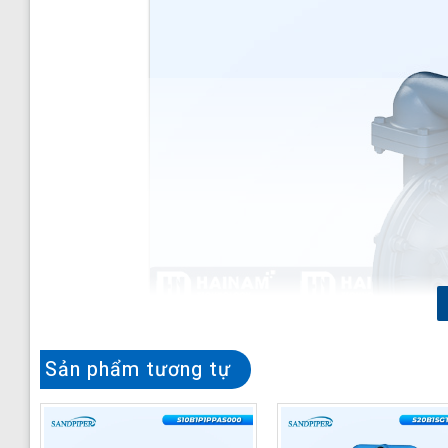
Sản phẩm tương tự