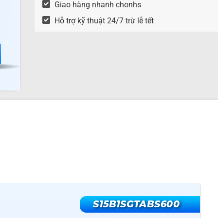
Giao hàng nhanh chonhs
Hỗ trợ kỹ thuật 24/7 trừ lễ tết