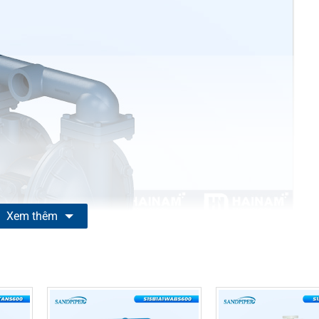
Xem thêm