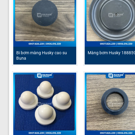
Bi bơm màng Husky cao su
Màng bơm Husky 18885
Buna