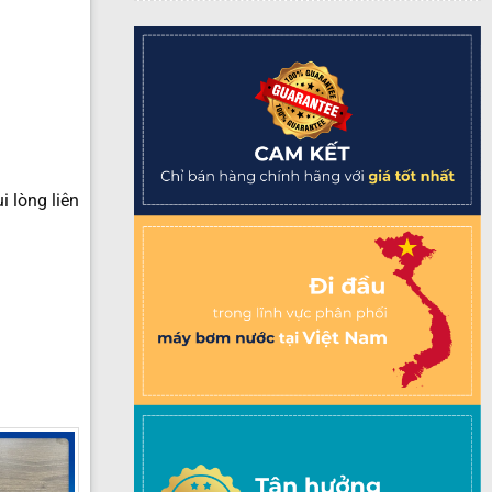
 lòng liên