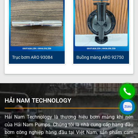
Trục bơm ARO 93084
Buồng màng ARO 92750
HẢI NAM TECHNOLOGY
Hải Nam Technology là thương hiệu bơm màng khí nén
của Hải Nam Pumps. Chúng tôi là nhà cung cấp hàng đầu
bơm công nghiệp hàng đầu tại Việt Nam, sản phẩm cam