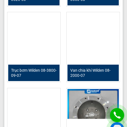
Trục bơm Wilden 08-3800-
Van chia khí Wilden 08-
09-07
2000-07