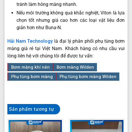
tránh làm hỏng màng nhanh.
Nếu môi trường không quá khắc nghiệt, Viton là lựa
chọn tốt nhưng giá cao hơn các loại vật liệu đơn
giản hơn như Buna-N.
Hải Nam Technology
là đại lý phân phối phụ tùng bơm
màng giá rẻ tại Việt Nam. Khách hàng có nhu cầu vui
lòng liên hệ với chúng tôi để được tư vấn:
Bơm màng khí nén
Bơm màng Wilden
Phụ tùng bơm màng
Phụ tùng bơm màng Wilden
Sản phẩm tương tự