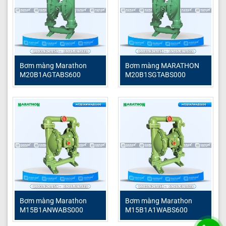
Bơm màng Marathon
Bơm màng MARATHON
M20B1AGTABS600
M20B1SGTABS000
Bơm màng Marathon
Bơm màng Marathon
M15B1ANWABS000
M15B1A1WABS600