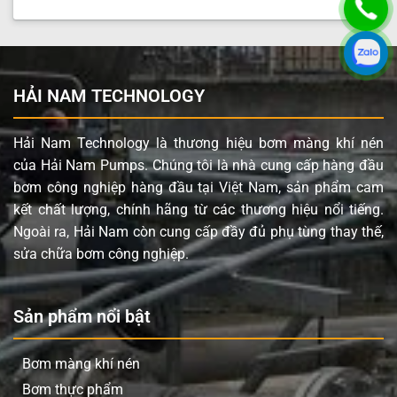
HẢI NAM TECHNOLOGY
Hải Nam Technology là thương hiệu bơm màng khí nén
của Hải Nam Pumps. Chúng tôi là nhà cung cấp hàng đầu
bơm công nghiệp hàng đầu tại Việt Nam, sản phẩm cam
kết chất lượng, chính hãng từ các thương hiệu nổi tiếng.
Ngoài ra, Hải Nam còn cung cấp đầy đủ phụ tùng thay thế,
sửa chữa bơm công nghiệp.
Sản phẩm nổi bật
Bơm màng khí nén
Bơm thực phẩm