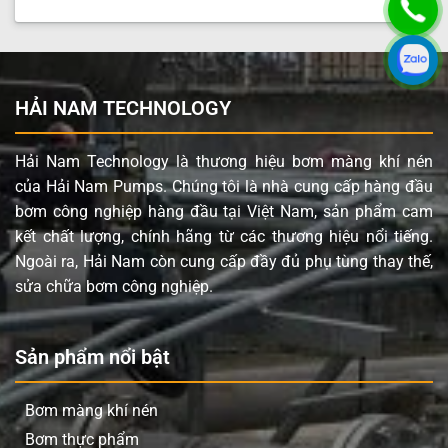
HẢI NAM TECHNOLOGY
Hải Nam Technology là thương hiệu bơm màng khí nén
của Hải Nam Pumps. Chúng tôi là nhà cung cấp hàng đầu
bơm công nghiệp hàng đầu tại Việt Nam, sản phẩm cam
kết chất lượng, chính hãng từ các thương hiệu nổi tiếng.
Ngoài ra, Hải Nam còn cung cấp đầy đủ phụ tùng thay thế,
sửa chữa bơm công nghiệp.
Sản phẩm nổi bật
Bơm màng khí nén
Bơm thực phẩm