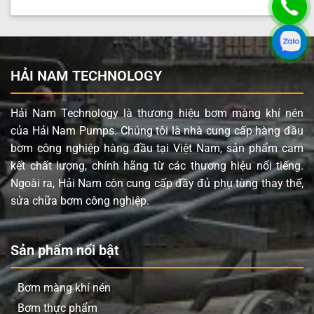
HẢI NAM TECHNOLOGY
Hải Nam Technology là thương hiệu bơm màng khí nén
của Hải Nam Pumps. Chúng tôi là nhà cung cấp hàng đầu
bơm công nghiệp hàng đầu tại Việt Nam, sản phẩm cam
kết chất lượng, chính hãng từ các thương hiệu nổi tiếng.
Ngoài ra, Hải Nam còn cung cấp đầy đủ phụ tùng thay thế,
sửa chữa bơm công nghiệp.
Sản phẩm nổi bật
Bơm màng khí nén
Bơm thực phẩm