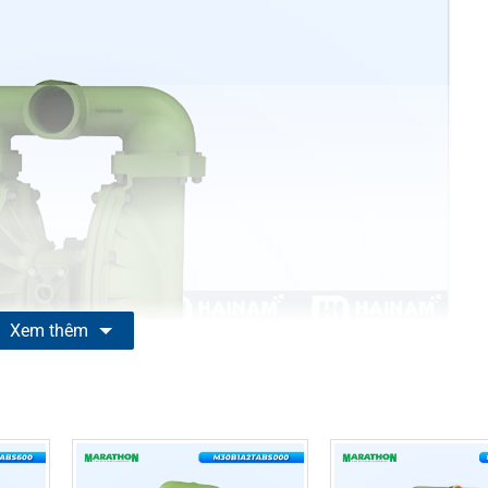
Xem thêm