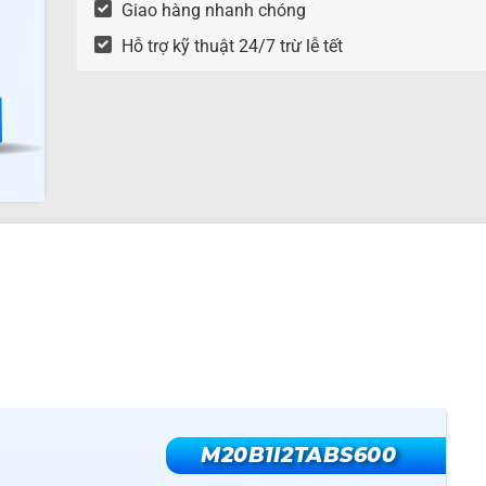
Giao hàng nhanh chóng
Hỗ trợ kỹ thuật 24/7 trừ lễ tết