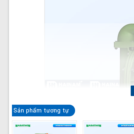
Sản phẩm tương tự